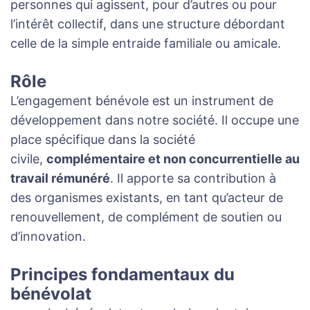
personnes qui agissent, pour d’autres ou pour
l’intérêt collectif, dans une structure débordant
celle de la simple entraide familiale ou amicale.
Rôle
L’engagement bénévole est un instrument de
développement dans notre société. Il occupe une
place spécifique dans la société
civile,
complémentaire et non concurrentielle au
travail rémunéré
. Il apporte sa contribution à
des organismes existants, en tant qu’acteur de
renouvellement, de complément de soutien ou
d’innovation.
Principes fondamentaux du
bénévolat