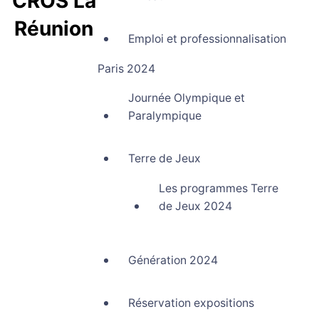
CROS La
Réunion
Emploi et professionnalisation
Comité Régional Olympique et Sportif La Réunion
Paris 2024
Journée Olympique et
Paralympique
Terre de Jeux
Les programmes Terre
de Jeux 2024
Génération 2024
Réservation expositions