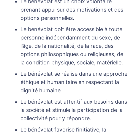
Le bénévolat est un choix volontaire
prenant appui sur des motivations et des
options personnelles.
Le bénévolat doit être accessible à toute
personne indépendamment du sexe, de
l’âge, de la nationalité, de la race, des
options philosophiques ou religieuses, de
la condition physique, sociale, matérielle.
Le bénévolat se réalise dans une approche
éthique et humanitaire en respectant la
dignité humaine.
Le bénévolat est attentif aux besoins dans
la société et stimule la participation de la
collectivité pour y répondre.
Le bénévolat favorise l’initiative, la