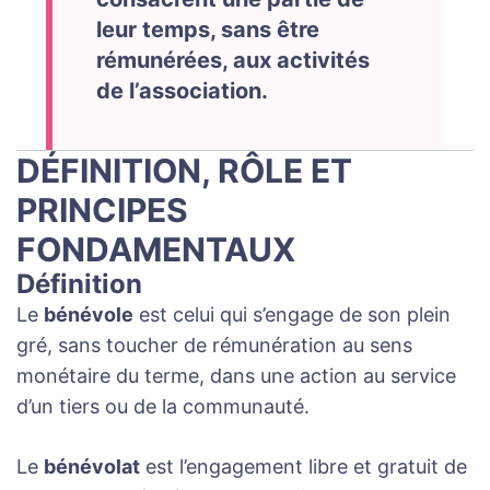
leur temps, sans être
rémunérées, aux activités
de l’association.
DÉFINITION, RÔLE ET
PRINCIPES
FONDAMENTAUX
Définition
Le
bénévole
est celui qui s’engage de son plein
gré, sans toucher de rémunération au sens
monétaire du terme, dans une action au service
d’un tiers ou de la communauté.
Le
bénévolat
est l’engagement libre et gratuit de