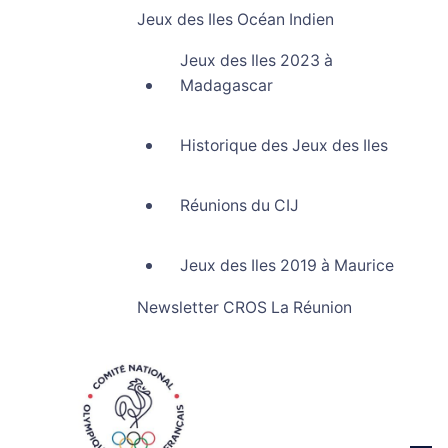
Jeux des Iles Océan Indien
Jeux des Iles 2023 à
Madagascar
Historique des Jeux des Iles
Réunions du CIJ
Jeux des Iles 2019 à Maurice
Newsletter CROS La Réunion