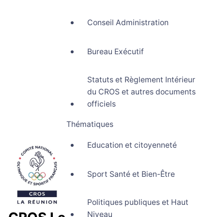
Conseil Administration
Bureau Exécutif
Statuts et Règlement Intérieur
du CROS et autres documents
officiels
Thématiques
Education et citoyenneté
Sport Santé et Bien-Être
Politiques publiques et Haut
Niveau