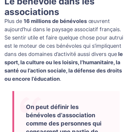
Le bénévole dans les
associations
Plus de
16 millions de bénévoles
œuvrent
aujourd’hui dans le paysage associatif français.
Se sentir utile et faire quelque chose pour autrui
est le moteur de ces bénévoles qui s’impliquent
dans des domaines d’activité aussi divers que
le
sport, la culture ou les loisirs, l’humanitaire, la
santé ou l’action sociale, la défense des droits
ou encore l’éducation
.
On peut définir les
bénévoles d’association
comme des personnes qui
consacrent une partie de