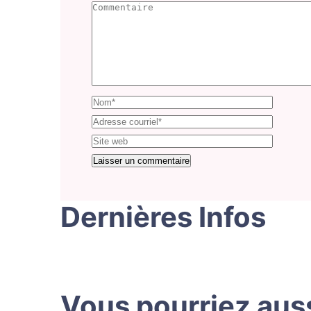
Dernières Infos
Vous pourriez aus