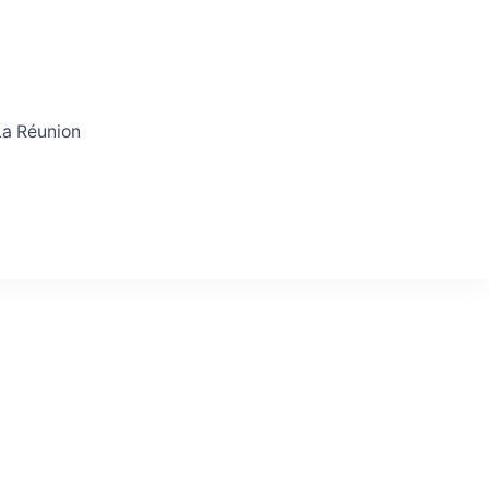
a Réunion