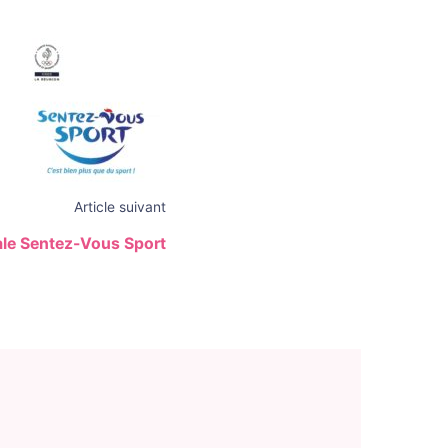
Article suivant
ale Sentez-Vous Sport