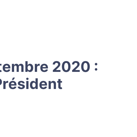
ptembre 2020 :
Président