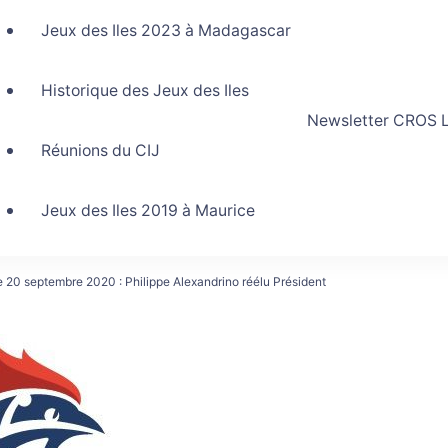
Jeux des Iles 2023 à Madagascar
Historique des Jeux des Iles
Newsletter CROS L
Réunions du CIJ
Jeux des Iles 2019 à Maurice
e 20 septembre 2020 : Philippe Alexandrino réélu Président