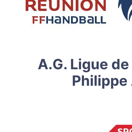
A.G. Ligue de
Philippe