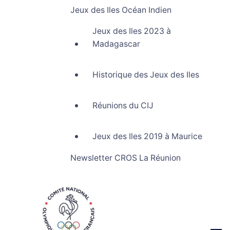
Jeux des Iles Océan Indien
Jeux des Iles 2023 à
Madagascar
Historique des Jeux des Iles
Réunions du CIJ
Jeux des Iles 2019 à Maurice
Newsletter CROS La Réunion