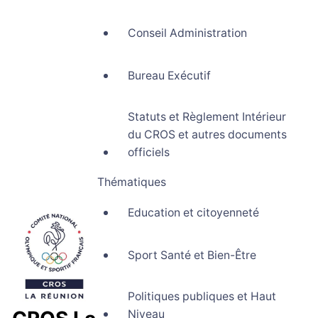
Conseil Administration
Bureau Exécutif
Statuts et Règlement Intérieur
du CROS et autres documents
officiels
Thématiques
Education et citoyenneté
Sport Santé et Bien-Être
Politiques publiques et Haut
Niveau