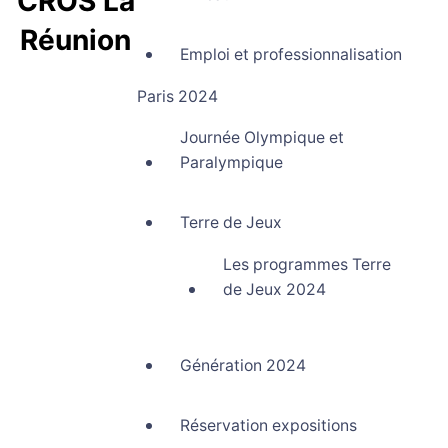
CROS La
Réunion
Emploi et professionnalisation
Comité Régional Olympique et Sportif La Réunion
Paris 2024
Journée Olympique et
Paralympique
Terre de Jeux
Les programmes Terre
de Jeux 2024
Génération 2024
Réservation expositions