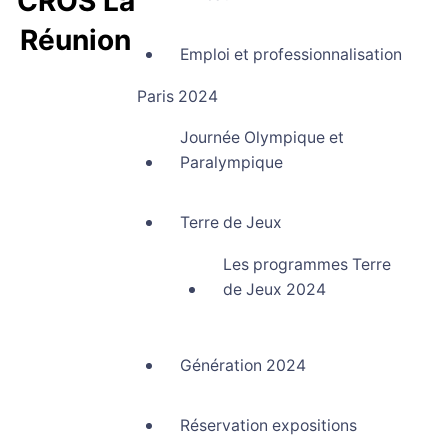
CROS La
Réunion
Emploi et professionnalisation
Comité Régional Olympique et Sportif La Réunion
Paris 2024
Journée Olympique et
Paralympique
Terre de Jeux
Les programmes Terre
de Jeux 2024
Génération 2024
Réservation expositions