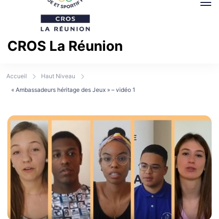
CROS La Réunion
Comité Régional Olympique et Sportif La Réunion
Accueil
Haut Niveau
« Ambassadeurs héritage des Jeux » – vidéo 1