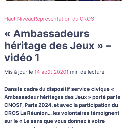
Haut Niveau
Représentation du CROS
« Ambassadeurs
héritage des Jeux » –
vidéo 1
Mis à jour le
14 août 2020
1 min de lecture
Dans le cadre du dispositif service civique «
Ambassadeur héritages des Jeux » porté par le
CNOSF, Paris 2024, et avec la participation du
CROS La Réunion… les volontaires témoignent
sur le « Le sens que vous donnez à votre