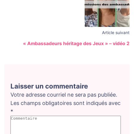
Article suivant
« Ambassadeurs héritage des Jeux » – vidéo 2
Laisser un commentaire
Votre adresse courriel ne sera pas publiée.
Les champs obligatoires sont indiqués avec
*