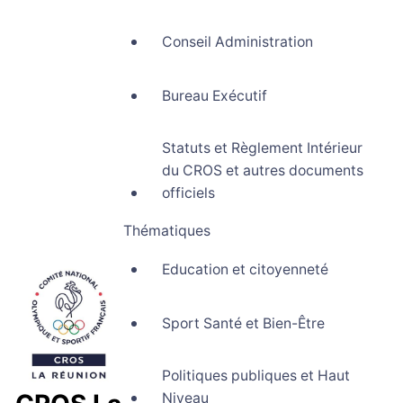
Conseil Administration
Bureau Exécutif
Statuts et Règlement Intérieur
du CROS et autres documents
officiels
Thématiques
Education et citoyenneté
Sport Santé et Bien-Être
Politiques publiques et Haut
Niveau