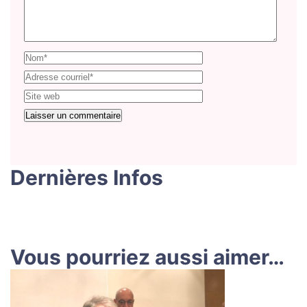
Dernières Infos
Vous pourriez aussi aimer…