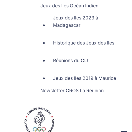
Jeux des Iles Océan Indien
Jeux des Iles 2023 à
Madagascar
Historique des Jeux des Iles
Réunions du CIJ
Jeux des Iles 2019 à Maurice
Newsletter CROS La Réunion