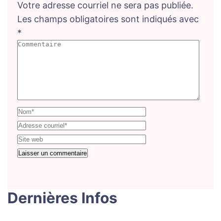
Votre adresse courriel ne sera pas publiée.
Les champs obligatoires sont indiqués avec
*
Dernières Infos