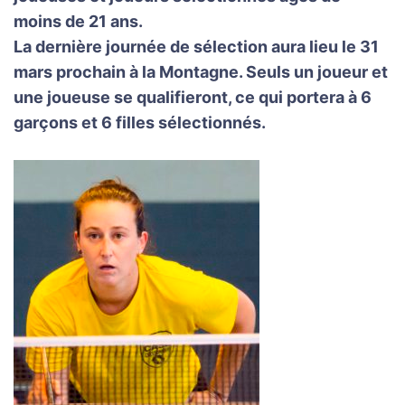
moins de 21 ans.
La dernière journée de sélection aura lieu le 31
mars prochain à la Montagne. Seuls un joueur et
une joueuse se qualifieront, ce qui portera à 6
garçons et 6 filles sélectionnés.