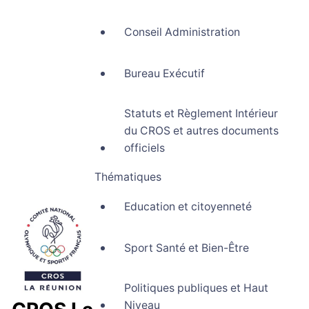
Conseil Administration
Bureau Exécutif
Statuts et Règlement Intérieur
du CROS et autres documents
officiels
Thématiques
Education et citoyenneté
Sport Santé et Bien-Être
Politiques publiques et Haut
Niveau