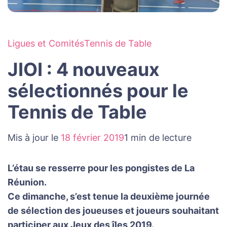
Ligues et Comités
Tennis de Table
JIOI : 4 nouveaux
sélectionnés pour le
Tennis de Table
Mis à jour le
18 février 2019
1 min de lecture
L’étau se resserre pour les pongistes de La
Réunion.
Ce dimanche, s’est tenue la deuxième journée
de sélection des joueuses et joueurs souhaitant
participer aux Jeux des îles 2019.