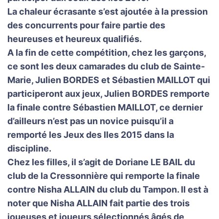
La chaleur écrasante s’est ajoutée à la pression
des concurrents pour faire partie des
heureuses et heureux qualifiés.
A la fin de cette compétition, chez les garçons,
ce sont les deux camarades du club de Sainte-
Marie, Julien BORDES et Sébastien MAILLOT qui
participeront aux jeux, Julien BORDES remporte
la finale contre Sébastien MAILLOT, ce dernier
d’ailleurs n’est pas un novice puisqu’il a
remporté les Jeux des Iles 2015 dans la
discipline.
Chez les filles, il s’agit de Doriane LE BAIL du
club de la Cressonnière qui remporte la finale
contre Nisha ALLAIN du club du Tampon. Il est à
noter que Nisha ALLAIN fait partie des trois
joueuses et joueurs sélectionnés âgés de