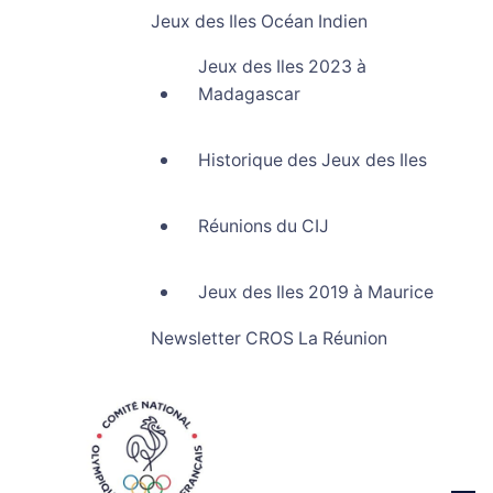
Jeux des Iles Océan Indien
Jeux des Iles 2023 à
Madagascar
Historique des Jeux des Iles
Réunions du CIJ
Jeux des Iles 2019 à Maurice
Newsletter CROS La Réunion