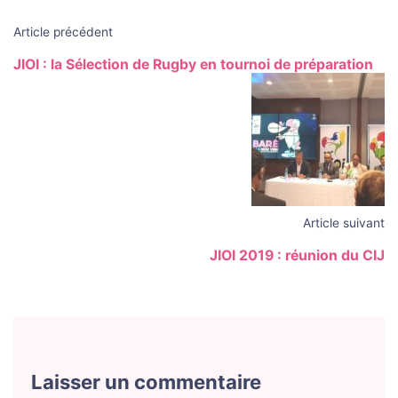
Article précédent
JIOI : la Sélection de Rugby en tournoi de préparation
Article suivant
JIOI 2019 : réunion du CIJ
Laisser un commentaire