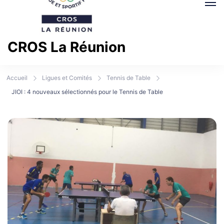
CROS La Réunion
Comité Régional Olympique et Sportif La Réunion
Accueil
Ligues et Comités
Tennis de Table
JIOI : 4 nouveaux sélectionnés pour le Tennis de Table