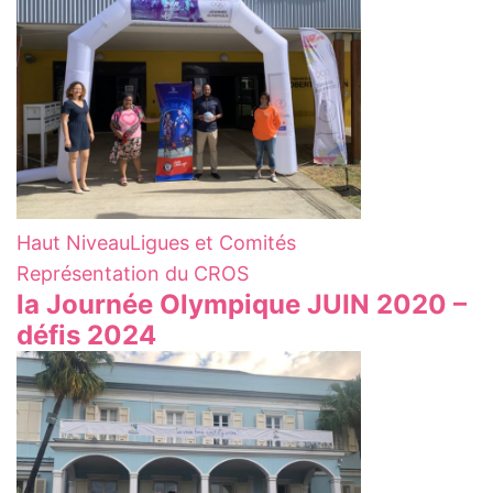
Haut Niveau
Ligues et Comités
Représentation du CROS
la Journée Olympique JUIN 2020 –
défis 2024