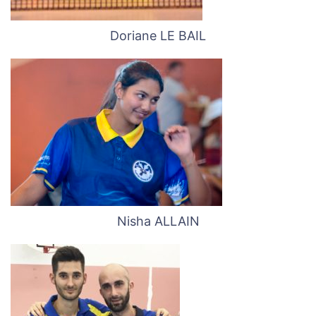
Doriane LE BAIL
Nisha ALLAIN