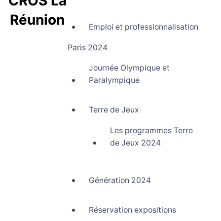
CROS La
Réunion
Emploi et professionnalisation
Comité Régional Olympique et Sportif La Réunion
Paris 2024
Journée Olympique et
Paralympique
Terre de Jeux
Les programmes Terre
de Jeux 2024
Génération 2024
Réservation expositions