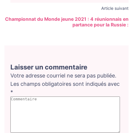
Article suivant
Championnat du Monde jeune 2021 : 4 réunionnais en
partance pour la Russie :
Laisser un commentaire
Votre adresse courriel ne sera pas publiée.
Les champs obligatoires sont indiqués avec
*