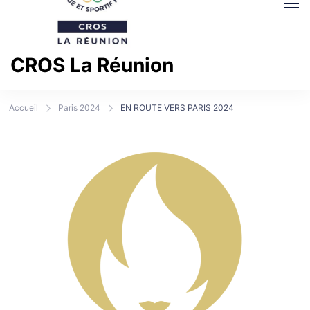
CROS La Réunion
Comité Régional Olympique et Sportif La Réunion
Accueil
Paris 2024
EN ROUTE VERS PARIS 2024