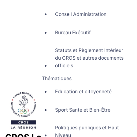
Conseil Administration
Bureau Exécutif
Statuts et Règlement Intérieur
du CROS et autres documents
officiels
Thématiques
Education et citoyenneté
Sport Santé et Bien-Être
Politiques publiques et Haut
Niveau