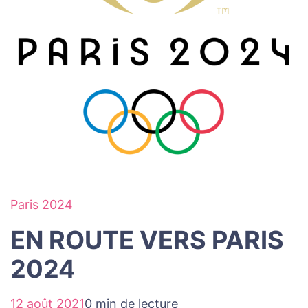
Paris 2024
EN ROUTE VERS PARIS
2024
12 août 2021
0 min de lecture