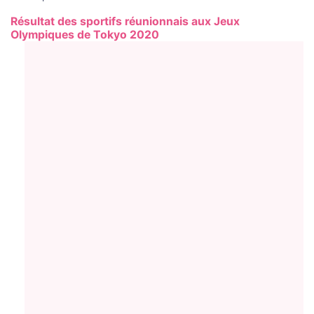
Résultat des sportifs réunionnais aux Jeux
Olympiques de Tokyo 2020