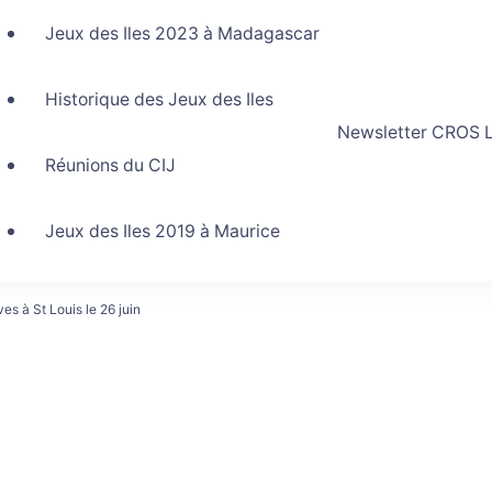
Jeux des Iles 2023 à Madagascar
Historique des Jeux des Iles
Newsletter CROS L
Réunions du CIJ
Jeux des Iles 2019 à Maurice
s à St Louis le 26 juin