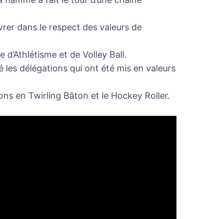
uvrer dans le respect des valeurs de
 d’Athlétisme et de Volley Ball.
é les délégations qui ont été mis en valeurs
ns en Twirling Bâton et le Hockey Roller.