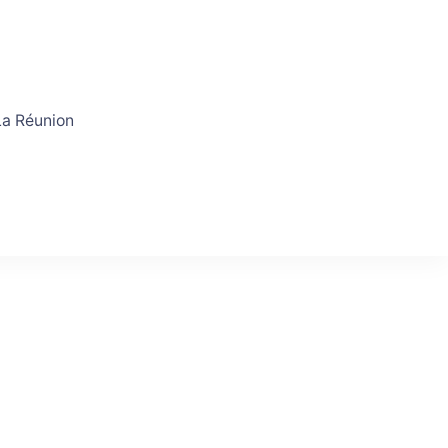
a Réunion