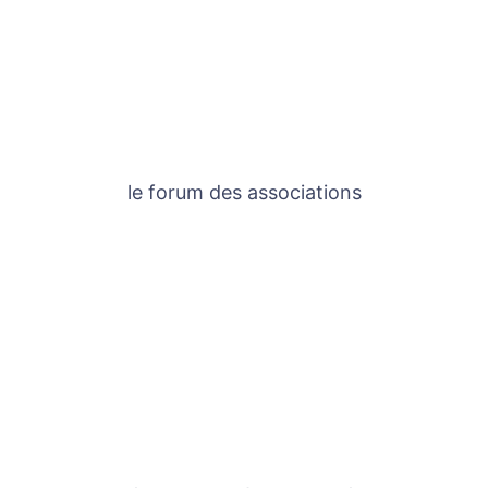
le forum des associations