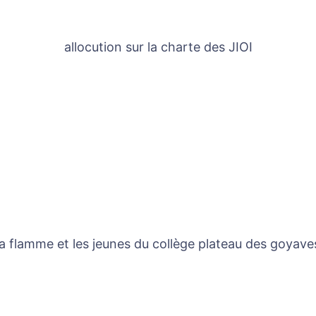
allocution sur la charte des JIOI
la flamme et les jeunes du collège plateau des goyave