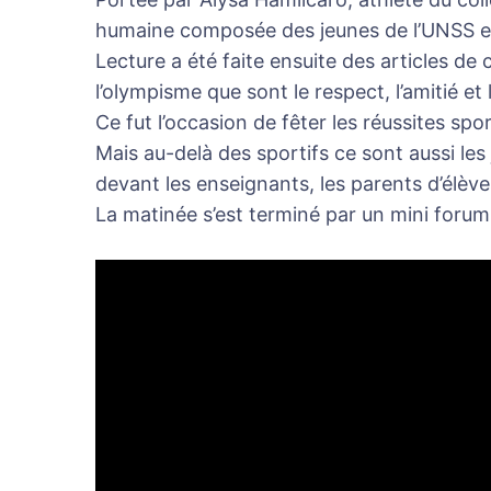
humaine composée des jeunes de l’UNSS e
Lecture a été faite ensuite des articles de
l’olympisme que sont le respect, l’amitié et 
Ce fut l’occasion de fêter les réussites sp
Mais au-delà des sportifs ce sont aussi les
devant les enseignants, les parents d’élève
La matinée s’est terminé par un mini forum