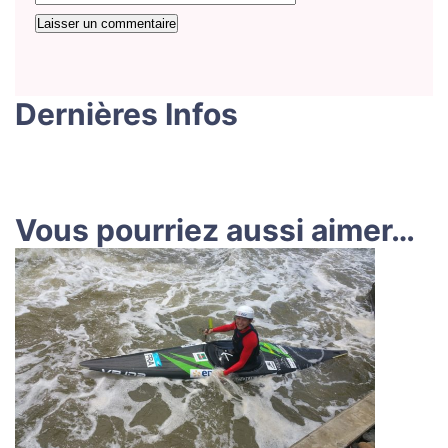
Dernières Infos
Vous pourriez aussi aimer…