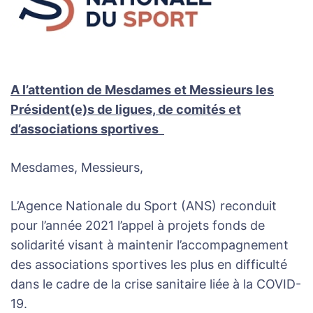
A l’attention de Mesdames et Messieurs les
Président(e)s de ligues, de comités et
d’associations sportives
Mesdames, Messieurs,
L’Agence Nationale du Sport (ANS) reconduit
pour l’année 2021 l’appel à projets fonds de
solidarité visant à maintenir l’accompagnement
des associations sportives les plus en difficulté
dans le cadre de la crise sanitaire liée à la COVID-
19.