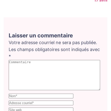
17 avril
Laisser un commentaire
Votre adresse courriel ne sera pas publiée.
Les champs obligatoires sont indiqués avec
*