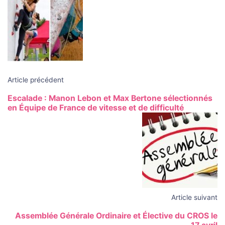
des
articles
Article précédent
Escalade : Manon Lebon et Max Bertone sélectionnés
en Équipe de France de vitesse et de difficulté
Article suivant
Assemblée Générale Ordinaire et Élective du CROS le