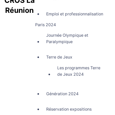
CROS La
Réunion
Emploi et professionnalisation
Comité Régional Olympique et Sportif La Réunion
Paris 2024
Journée Olympique et
Paralympique
Terre de Jeux
Les programmes Terre
de Jeux 2024
Génération 2024
Réservation expositions