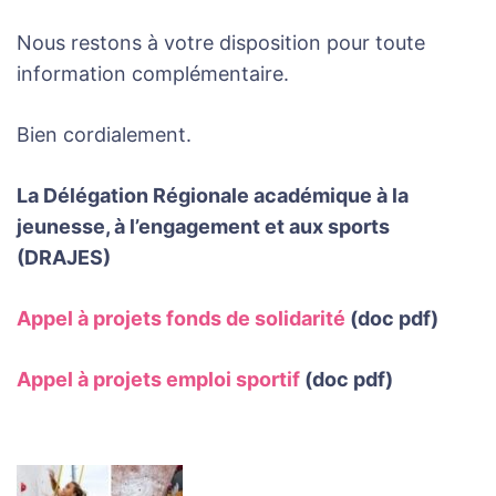
Nous restons à votre disposition pour toute
information complémentaire.
Bien cordialement.
La Délégation Régionale académique à la
jeunesse, à l’engagement et aux sports
(DRAJES)
Appel à projets fonds de solidarité
(doc pdf)
Appel à projets emploi sportif
(doc pdf)
Navigation