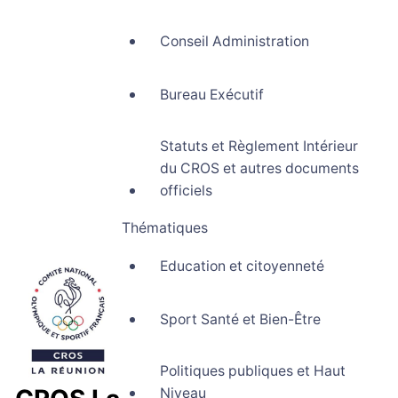
Conseil Administration
Bureau Exécutif
Statuts et Règlement Intérieur
du CROS et autres documents
officiels
Thématiques
Education et citoyenneté
Sport Santé et Bien-Être
Politiques publiques et Haut
Niveau