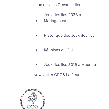
Jeux des Iles Océan Indien
Jeux des Iles 2023 à
Madagascar
Historique des Jeux des Iles
Réunions du CIJ
Jeux des Iles 2019 à Maurice
Newsletter CROS La Réunion