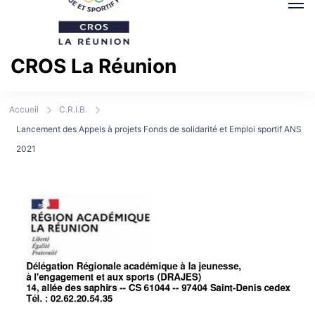
CROS La Réunion
Comité Régional Olympique et Sportif La Réunion
Accueil
C.R.I.B.
Lancement des Appels à projets Fonds de solidarité et Emploi sportif ANS
2021