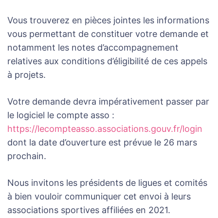
Vous trouverez en pièces jointes les informations
vous permettant de constituer votre demande et
notamment les notes d’accompagnement
relatives aux conditions d’éligibilité de ces appels
à projets.
Votre demande devra impérativement passer par
le logiciel le compte asso :
https://lecompteasso.associations.gouv.fr/login
dont la date d’ouverture est prévue le 26 mars
prochain.
Nous invitons les présidents de ligues et comités
à bien vouloir communiquer cet envoi à leurs
associations sportives affiliées en 2021.