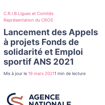
C.R.I.B.
Ligues et Comités
Représentation du CROS
Lancement des Appels
à projets Fonds de
solidarité et Emploi
sportif ANS 2021
Mis à jour le
19 mars 2021
1 min de lecture