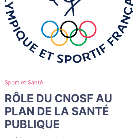
Sport et Santé
RÔLE DU CNOSF AU
PLAN DE LA SANTÉ
PUBLIQUE