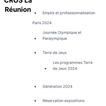
CROS La
Réunion
Emploi et professionnalisation
Comité Régional Olympique et Sportif La Réunion
Paris 2024
Journée Olympique et
Paralympique
Terre de Jeux
Les programmes Terre
de Jeux 2024
Génération 2024
Réservation expositions