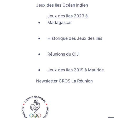
Jeux des Iles Océan Indien
Jeux des Iles 2023 à
Madagascar
Historique des Jeux des Iles
Réunions du CIJ
Jeux des Iles 2019 à Maurice
Newsletter CROS La Réunion