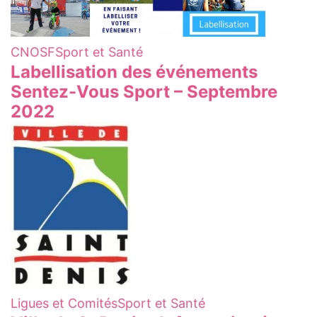
CNOSF
Sport et Santé
Labellisation des événements
Sentez-Vous Sport – Septembre
2022
Ligues et Comités
Sport et Santé