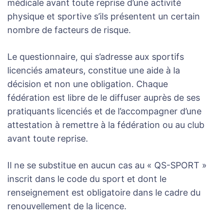
médicale avant toute reprise d’une activité
physique et sportive s’ils présentent un certain
nombre de facteurs de risque.
Le questionnaire, qui s’adresse aux sportifs
licenciés amateurs, constitue une aide à la
décision et non une obligation. Chaque
fédération est libre de le diffuser auprès de ses
pratiquants licenciés et de l’accompagner d’une
attestation à remettre à la fédération ou au club
avant toute reprise.
Il ne se substitue en aucun cas au « QS-SPORT »
inscrit dans le code du sport et dont le
renseignement est obligatoire dans le cadre du
renouvellement de la licence.