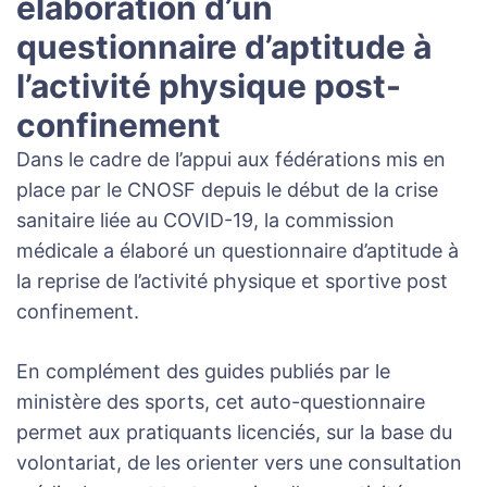
élaboration d’un
questionnaire d’aptitude à
l’activité physique post-
confinement
Dans le cadre de l’appui aux fédérations mis en
place par le CNOSF depuis le début de la crise
sanitaire liée au COVID-19, la commission
médicale a élaboré un questionnaire d’aptitude à
la reprise de l’activité physique et sportive post
confinement.
En complément des guides publiés par le
ministère des sports, cet auto-questionnaire
permet aux pratiquants licenciés, sur la base du
volontariat, de les orienter vers une consultation