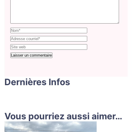
Dernières Infos
Vous pourriez aussi aimer…