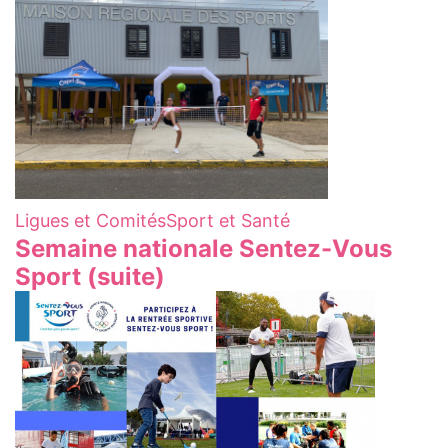
Ligues et Comités
Sport et Santé
Semaine nationale Sentez-Vous
Sport (suite)