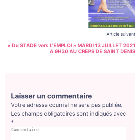
Article suivant
« Du STADE vers L’EMPLOI » MARDI 13 JUILLET 2021
A 9H30 AU CREPS DE SAINT DENIS
Laisser un commentaire
Votre adresse courriel ne sera pas publiée.
Les champs obligatoires sont indiqués avec
*