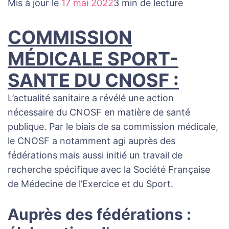
Mis à jour le
17 mai 2022
3 min de lecture
COMMISSION
MÉDICALE SPORT-
SANTE DU CNOSF :
L’actualité sanitaire a révélé une action
nécessaire du CNOSF en matière de santé
publique. Par le biais de sa commission médicale,
le CNOSF a notamment agi auprès des
fédérations mais aussi initié un travail de
recherche spécifique avec la Société Française
de Médecine de l’Exercice et du Sport.
Auprès des fédérations :