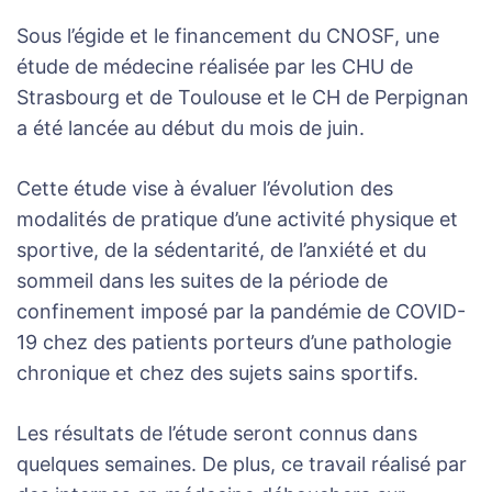
Sous l’égide et le financement du CNOSF, une
étude de médecine réalisée par les CHU de
Strasbourg et de Toulouse et le CH de Perpignan
a été lancée au début du mois de juin.
Cette étude vise à évaluer l’évolution des
modalités de pratique d’une activité physique et
sportive, de la sédentarité, de l’anxiété et du
sommeil dans les suites de la période de
confinement imposé par la pandémie de COVID-
19 chez des patients porteurs d’une pathologie
chronique et chez des sujets sains sportifs.
Les résultats de l’étude seront connus dans
quelques semaines. De plus, ce travail réalisé par