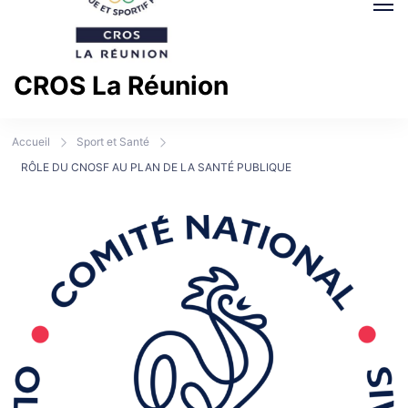
CROS La Réunion
Comité Régional Olympique et Sportif La Réunion
Accueil
Sport et Santé
RÔLE DU CNOSF AU PLAN DE LA SANTÉ PUBLIQUE