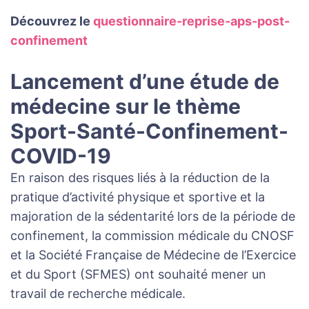
Découvrez le
questionnaire-reprise-aps-post-
confinement
Lancement d’une étude de
médecine sur le thème
Sport-Santé-Confinement-
COVID-19
En raison des risques liés à la réduction de la
pratique d’activité physique et sportive et la
majoration de la sédentarité lors de la période de
confinement, la commission médicale du CNOSF
et la Société Française de Médecine de l’Exercice
et du Sport (SFMES) ont souhaité mener un
travail de recherche médicale.