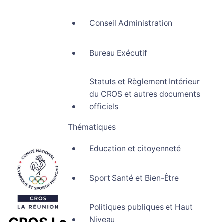
Conseil Administration
Bureau Exécutif
Statuts et Règlement Intérieur
du CROS et autres documents
officiels
Thématiques
Education et citoyenneté
Sport Santé et Bien-Être
Politiques publiques et Haut
Niveau