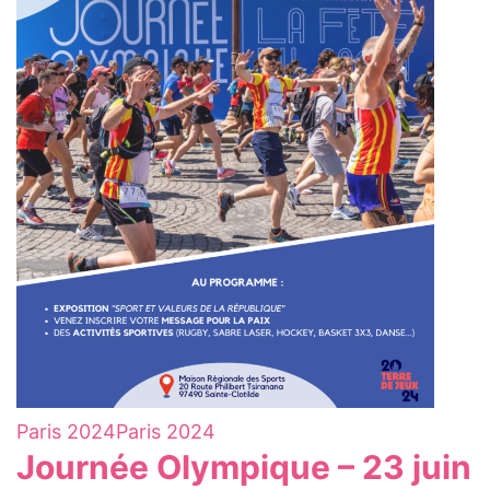
Paris 2024
Paris 2024
Journée Olympique – 23 juin