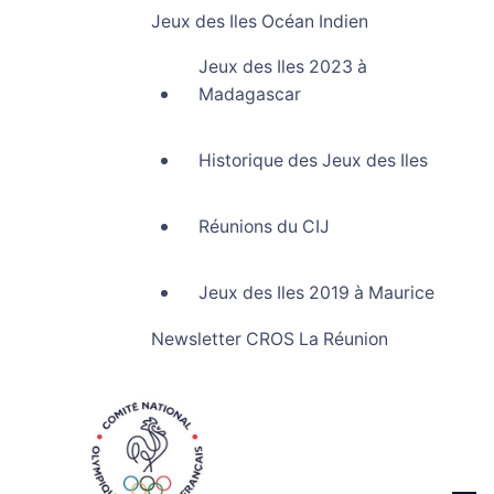
Jeux des Iles Océan Indien
Jeux des Iles 2023 à
Madagascar
Historique des Jeux des Iles
Réunions du CIJ
Jeux des Iles 2019 à Maurice
Newsletter CROS La Réunion