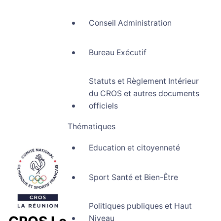
Conseil Administration
Bureau Exécutif
Statuts et Règlement Intérieur
du CROS et autres documents
officiels
Thématiques
Education et citoyenneté
Sport Santé et Bien-Être
Politiques publiques et Haut
Niveau