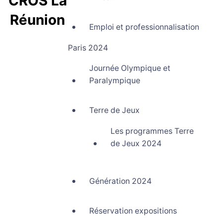
CROS La
Réunion
Emploi et professionnalisation
Comité Régional Olympique et Sportif La Réunion
Paris 2024
Journée Olympique et
Paralympique
Terre de Jeux
Les programmes Terre
de Jeux 2024
Génération 2024
Réservation expositions