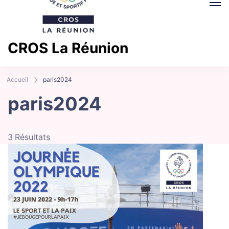
CROS La Réunion
Comité Régional Olympique et Sportif La Réunion
Accueil
paris2024
paris2024
3 Résultats