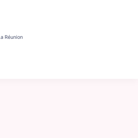
a Réunion