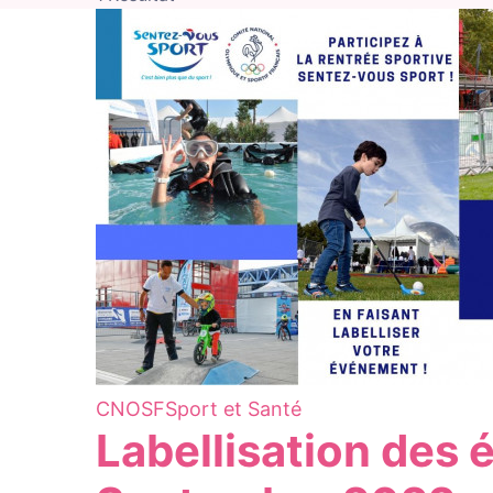
CNOSF
Sport et Santé
Labellisation des