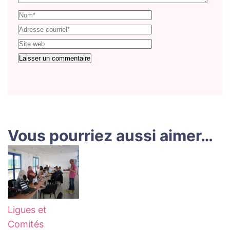
Vous pourriez aussi aimer…
Ligues et
Comités