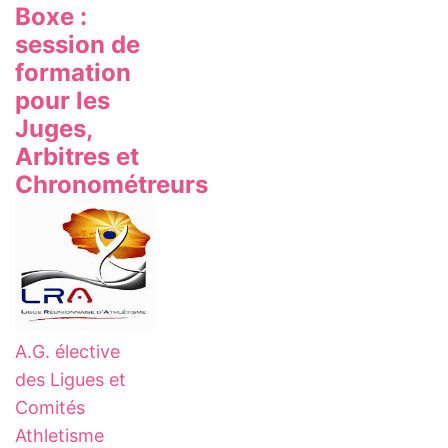
Boxe :
session de
formation
pour les
Juges,
Arbitres et
Chronométreurs
A.G. élective
des Ligues et
Comités
Athletisme