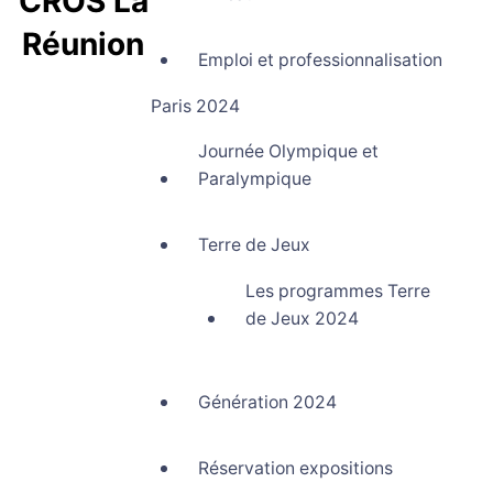
CROS La
Réunion
Emploi et professionnalisation
Comité Régional Olympique et Sportif La Réunion
Paris 2024
Journée Olympique et
Paralympique
Terre de Jeux
Les programmes Terre
de Jeux 2024
Génération 2024
Réservation expositions