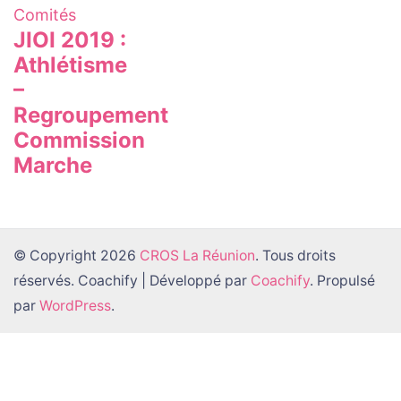
Comités
JIOI 2019 :
Athlétisme
–
Regroupement
Commission
Marche
© Copyright 2026
CROS La Réunion
. Tous droits
réservés.
Coachify | Développé par
Coachify
. Propulsé
par
WordPress
.