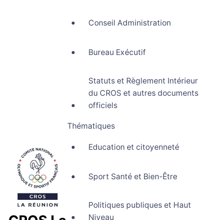
Conseil Administration
Bureau Exécutif
Statuts et Règlement Intérieur
du CROS et autres documents
officiels
Thématiques
Education et citoyenneté
Sport Santé et Bien-Être
Politiques publiques et Haut
Niveau