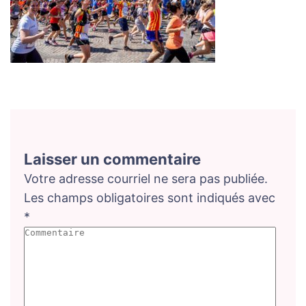
Laisser un commentaire
Votre adresse courriel ne sera pas publiée.
Les champs obligatoires sont indiqués avec
*