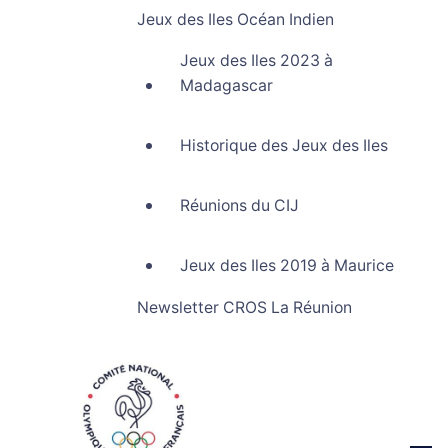
Jeux des Iles Océan Indien
Jeux des Iles 2023 à
Madagascar
Historique des Jeux des Iles
Réunions du CIJ
Jeux des Iles 2019 à Maurice
Newsletter CROS La Réunion