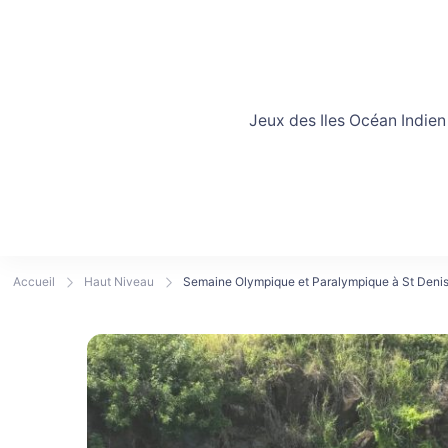
Jeux des Iles Océan Indien
Accueil
Haut Niveau
Semaine Olympique et Paralympique à St Denis 