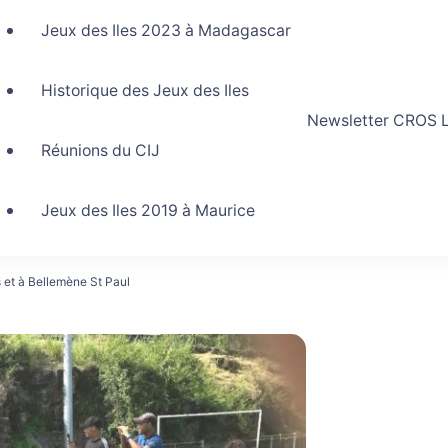
Jeux des Iles 2023 à Madagascar
Historique des Jeux des Iles
Newsletter CROS L
Réunions du CIJ
Jeux des Iles 2019 à Maurice
et à Bellemène St Paul