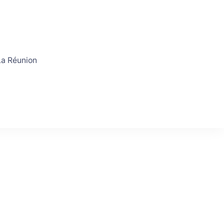
a Réunion