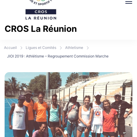
CROS La Réunion
Comité Régional Olympique et Sportif La Réunion
Accueil
Ligues et Comités
Athletisme
JIOI 2019 : Athlétisme – Regroupement Commission Marche