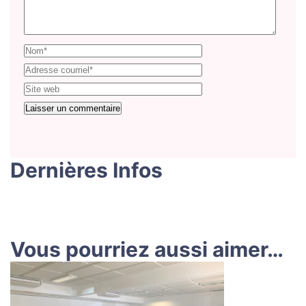
Dernières Infos
Vous pourriez aussi aimer…