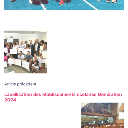
Navigation
des
articles
Article précédent
Labellisation des établissements scolaires Génération
2024