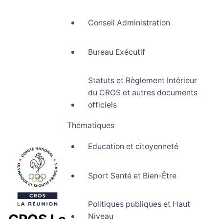
Conseil Administration
Bureau Exécutif
Statuts et Règlement Intérieur
du CROS et autres documents
officiels
Thématiques
Education et citoyenneté
Sport Santé et Bien-Être
Politiques publiques et Haut
Niveau