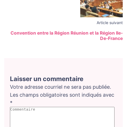
Article suivant
Convention entre la Région Réunion et la Région Ile-
De-France
Laisser un commentaire
Votre adresse courriel ne sera pas publiée.
Les champs obligatoires sont indiqués avec
*