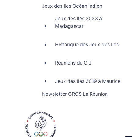
Jeux des Iles Océan Indien
Jeux des Iles 2023 à
Madagascar
Historique des Jeux des Iles
Réunions du CIJ
Jeux des Iles 2019 à Maurice
Newsletter CROS La Réunion