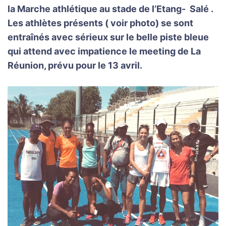
la Marche athlétique au stade de l’Etang- Salé .
Les athlètes présents ( voir photo) se sont
entraînés avec sérieux sur le belle piste bleue
qui attend avec impatience le meeting de La
Réunion, prévu pour le 13 avril.