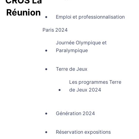
CROS La
Réunion
Emploi et professionnalisation
Comité Régional Olympique et Sportif La Réunion
Paris 2024
Journée Olympique et
Paralympique
Terre de Jeux
Les programmes Terre
de Jeux 2024
Génération 2024
Réservation expositions