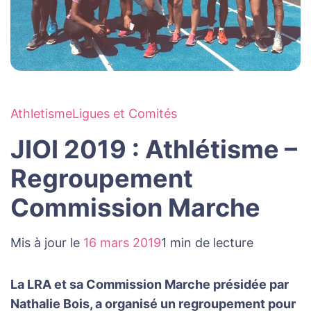
Athletisme
Ligues et Comités
JIOI 2019 : Athlétisme –
Regroupement
Commission Marche
Mis à jour le
16 mars 2019
1 min de lecture
La LRA et sa Commission Marche présidée par
Nathalie Bois, a organisé un regroupement pour