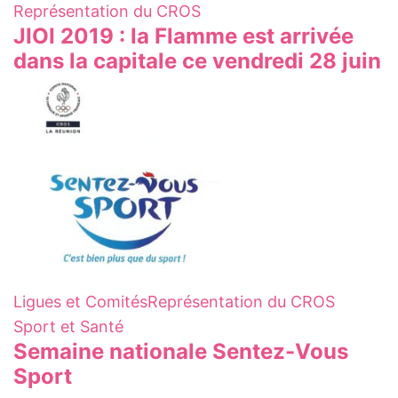
Représentation du CROS
JIOI 2019 : la Flamme est arrivée
dans la capitale ce vendredi 28 juin
Ligues et Comités
Représentation du CROS
Sport et Santé
Semaine nationale Sentez-Vous
Sport