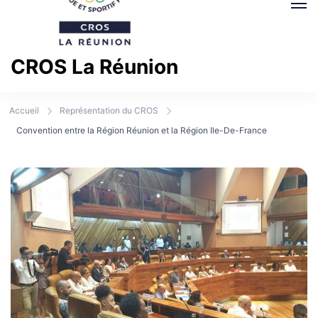
CROS La Réunion
Comité Régional Olympique et Sportif La Réunion
Accueil
Représentation du CROS
Convention entre la Région Réunion et la Région Ile-De-France