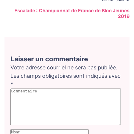
Escalade : Championnat de France de Bloc Jeunes
2019
Laisser un commentaire
Votre adresse courriel ne sera pas publiée.
Les champs obligatoires sont indiqués avec
*