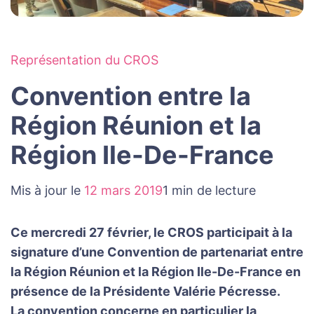
Représentation du CROS
Convention entre la
Région Réunion et la
Région Ile-De-France
Mis à jour le
12 mars 2019
1 min de lecture
Ce mercredi 27 février, le CROS participait à la
signature d’une Convention de partenariat entre
la Région Réunion et la Région Ile-De-France en
présence de la Présidente Valérie Pécresse.
La convention concerne en particulier la