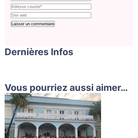
Dernières Infos
Vous pourriez aussi aimer…