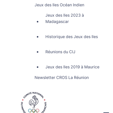
Jeux des Iles Océan Indien
Jeux des Iles 2023 à
Madagascar
Historique des Jeux des Iles
Réunions du CIJ
Jeux des Iles 2019 à Maurice
Newsletter CROS La Réunion