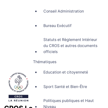
Conseil Administration
Bureau Exécutif
Statuts et Règlement Intérieur
du CROS et autres documents
officiels
Thématiques
Education et citoyenneté
Sport Santé et Bien-Être
Politiques publiques et Haut
Niveau