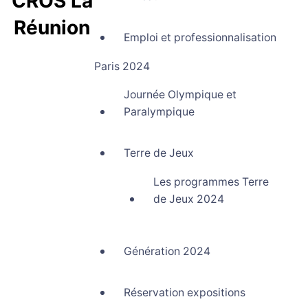
CROS La
Réunion
Emploi et professionnalisation
Comité Régional Olympique et Sportif La Réunion
Paris 2024
Journée Olympique et
Paralympique
Terre de Jeux
Les programmes Terre
de Jeux 2024
Génération 2024
Réservation expositions