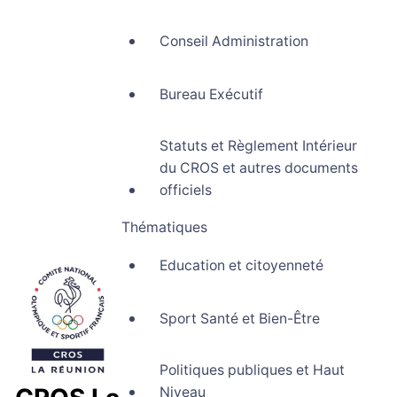
Conseil Administration
Bureau Exécutif
Statuts et Règlement Intérieur
du CROS et autres documents
officiels
Thématiques
Education et citoyenneté
Sport Santé et Bien-Être
Politiques publiques et Haut
Niveau