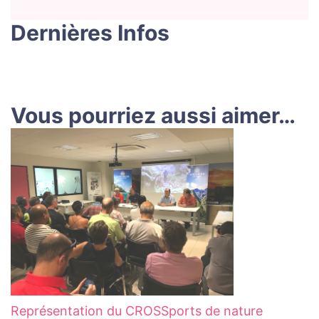
Dernières Infos
Vous pourriez aussi aimer…
Représentation du CROS
Sports de nature