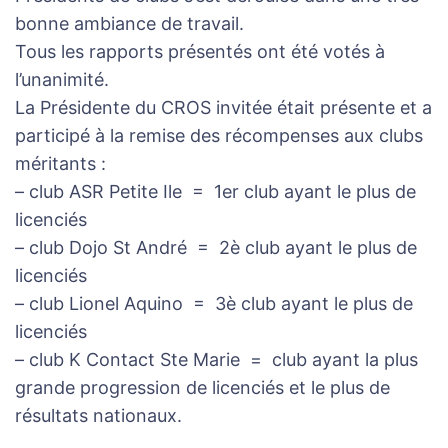
bonne ambiance de travail.
Tous les rapports présentés ont été votés à
l’unanimité.
La Présidente du CROS invitée était présente et a
participé à la remise des récompenses aux clubs
méritants :
– club ASR Petite Ile = 1er club ayant le plus de
licenciés
– club Dojo St André = 2è club ayant le plus de
licenciés
– club Lionel Aquino = 3è club ayant le plus de
licenciés
– club K Contact Ste Marie = club ayant la plus
grande progression de licenciés et le plus de
résultats nationaux.