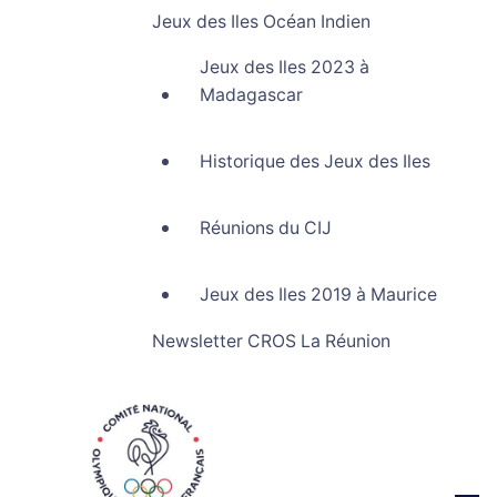
Jeux des Iles Océan Indien
Jeux des Iles 2023 à
Madagascar
Historique des Jeux des Iles
Réunions du CIJ
Jeux des Iles 2019 à Maurice
Newsletter CROS La Réunion