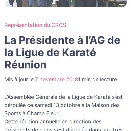
Représentation du CROS
La Présidente à l’AG de
la Ligue de Karaté
Réunion
Mis à jour le
7 novembre 2018
1 min de lecture
L’Assemblée Générale de la Ligue de Karaté s’est
déroulée ce samedi 13 octobre à la Maison des
Sports à Champ Fleuri.
Cette réunion annuelle en direction des
Présidents de clubs s’est déroulée dans une très