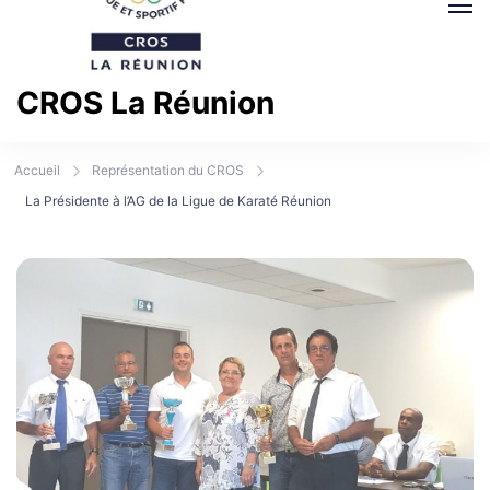
CROS La Réunion
Comité Régional Olympique et Sportif La Réunion
Accueil
Représentation du CROS
La Présidente à l’AG de la Ligue de Karaté Réunion