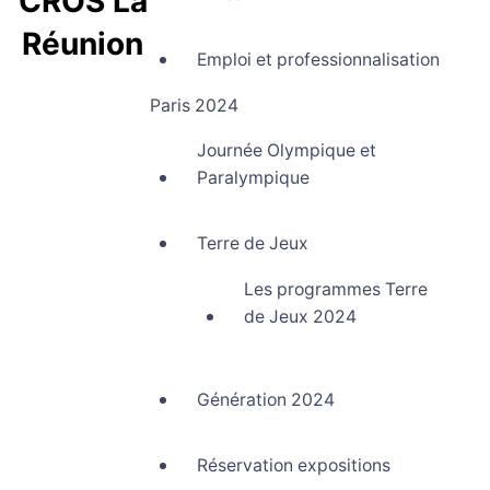
CROS La
Réunion
Emploi et professionnalisation
Comité Régional Olympique et Sportif La Réunion
Paris 2024
Journée Olympique et
Paralympique
Terre de Jeux
Les programmes Terre
de Jeux 2024
Génération 2024
Réservation expositions