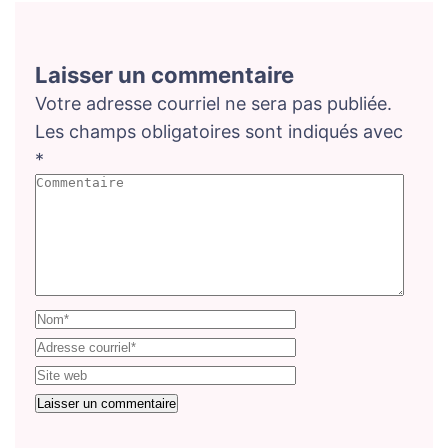
Laisser un commentaire
Votre adresse courriel ne sera pas publiée.
Les champs obligatoires sont indiqués avec
*