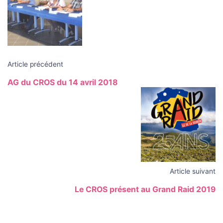
articles
Article précédent
AG du CROS du 14 avril 2018
Article suivant
Le CROS présent au Grand Raid 2019