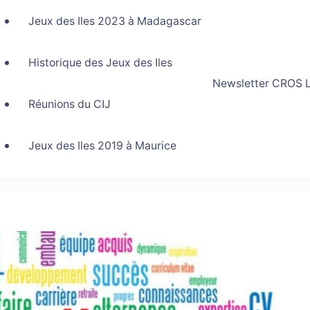
Jeux des Iles 2023 à Madagascar
Historique des Jeux des Iles
Newsletter CROS L
Réunions du CIJ
Jeux des Iles 2019 à Maurice