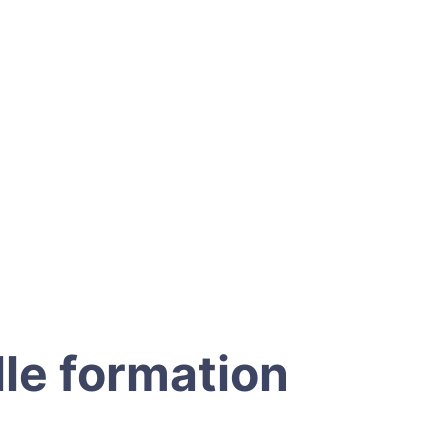
le formation