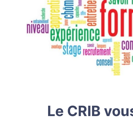
Le CRIB vou