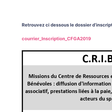
Retrouvez ci dessous le dossier d’inscrip
courrier_Inscription_CFGA2019