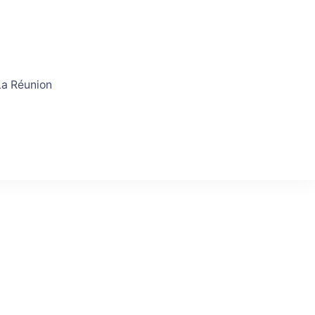
a Réunion