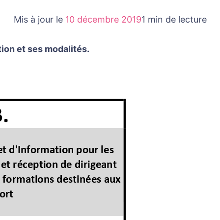
Mis à jour le
10 décembre 2019
1 min de lecture
tion et ses modalités.